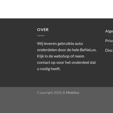
OVER
Alg
Priv
Wij leveren gebruikte auto
onderdelen door de hele BeNeLux.
Disc
Kijk in de webshop of neem
contact op voor het onderdeel dat
u nodig heeft.
Copyright 2026 ©
Mobilox