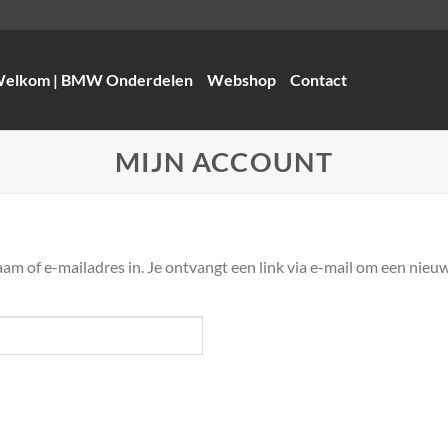
elkom | BMW Onderdelen
Webshop
Contact
MIJN ACCOUNT
 of e-mailadres in. Je ontvangt een link via e-mail om een nieuw