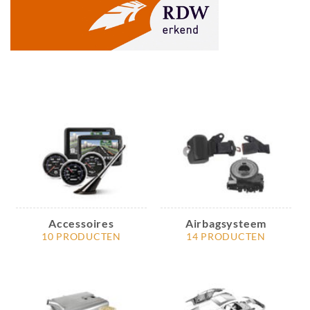
Accessoires
Airbagsysteem
10 PRODUCTEN
14 PRODUCTEN