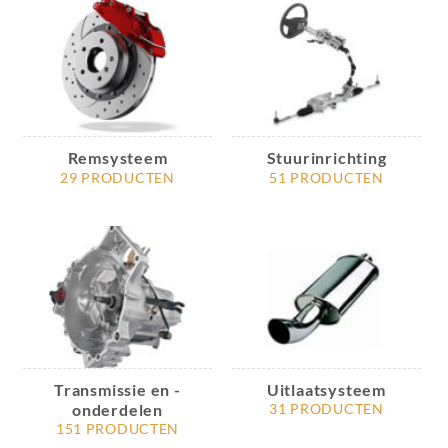
Remsysteem
Stuurinrichting
29 PRODUCTEN
51 PRODUCTEN
Transmissie en -
Uitlaatsysteem
onderdelen
31 PRODUCTEN
151 PRODUCTEN