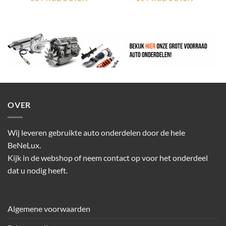
OVER
Wij leveren gebruikte auto onderdelen door de hele
BeNeLux.
Kijk in de webshop of neem contact op voor het onderdeel
dat u nodig heeft.
Algemene voorwaarden