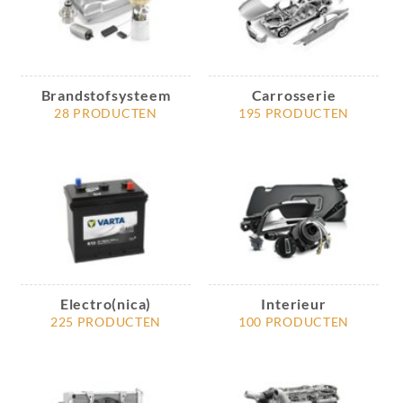
Brandstofsysteem
Carrosserie
28 PRODUCTEN
195 PRODUCTEN
Electro(nica)
Interieur
225 PRODUCTEN
100 PRODUCTEN