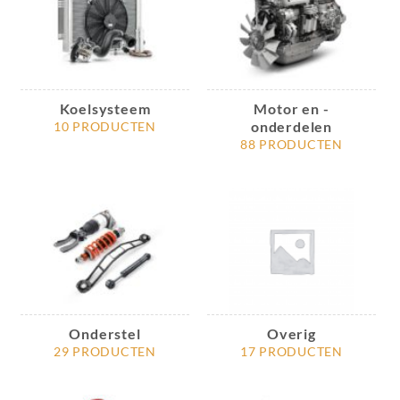
Koelsysteem
Motor en -
onderdelen
10 PRODUCTEN
88 PRODUCTEN
Onderstel
Overig
29 PRODUCTEN
17 PRODUCTEN