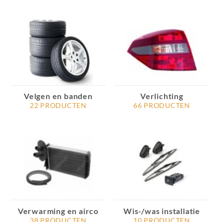
Velgen en banden
Verlichting
22 PRODUCTEN
66 PRODUCTEN
Verwarming en airco
Wis-/was installatie
38 PRODUCTEN
10 PRODUCTEN