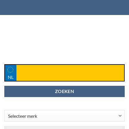
NL
ZOEKEN