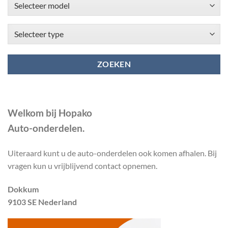
ZOEKEN
Welkom bij Hopako
Auto-onderdelen.
Uiteraard kunt u de auto-onderdelen ook komen afhalen. Bij
vragen kun u vrijblijvend contact opnemen.
Dokkum
9103 SE Nederland