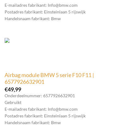
E-mailadres fabrikant: Info@bmw.com
Postadres fabrikant: Einsteinlaan 5 rijswijk
Handelsnaam fabrikant: Bmw
Airbag module BMW 5 serie F10 F11 |
6577926632901
€
49,99
Onderdeelnummer: 6577926632901
Gebruikt
E-mailadres fabrikant: Info@bmw.com
Postadres fabrikant: Einsteinlaan 5 rijswijk
Handelsnaam fabrikant: Bmw