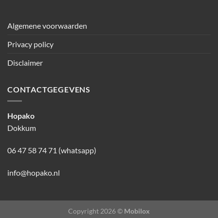
Algemene voorwaarden
Privacy policy
Disclaimer
CONTACTGEGEVENS
Hopako
Dokkum
06 47 58 74 71 (whatsapp)
info@hopako.nl
Copyright 2026 ©
Mobilox