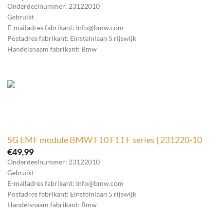
Onderdeelnummer: 23122010
Gebruikt
E-mailadres fabrikant: Info@bmw.com
Postadres fabrikant: Einsteinlaan 5 rijswijk
Handelsnaam fabrikant: Bmw
SG EMF module BMW F10 F11 F series | 231220-10
€
49,99
Onderdeelnummer: 23122010
Gebruikt
E-mailadres fabrikant: Info@bmw.com
Postadres fabrikant: Einsteinlaan 5 rijswijk
Handelsnaam fabrikant: Bmw