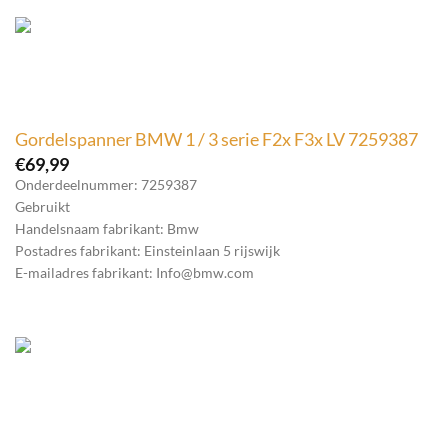
Gordelspanner BMW 1 / 3 serie F2x F3x LV 7259387
€
69,99
Onderdeelnummer: 7259387
Gebruikt
Handelsnaam fabrikant: Bmw
Postadres fabrikant: Einsteinlaan 5 rijswijk
E-mailadres fabrikant: Info@bmw.com