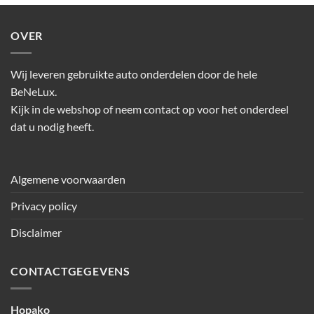
OVER
Wij leveren gebruikte auto onderdelen door de hele
BeNeLux.
Kijk in de webshop of neem contact op voor het onderdeel
dat u nodig heeft.
Algemene voorwaarden
Privacy policy
Disclaimer
CONTACTGEGEVENS
Hopako