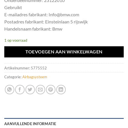
Onderdeelnummer: 23122010
Gebruikt
E-mailadres fabrikant: Info@bmw.com
Postadres fabrikant: Einsteinlaan 5 rijswijk
Handelsnaam fabrikant: Bmw
1 op voorraad
TOEVOEGEN AAN WINKELWAGEN
Artikelnummer:
5775552
Categorie:
Airbagsysteem
AANVULLENDE INFORMATIE