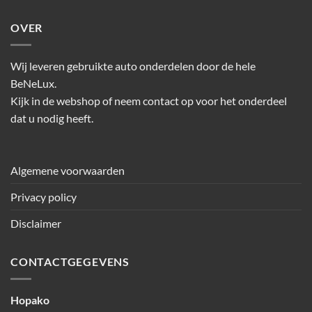
OVER
Wij leveren gebruikte auto onderdelen door de hele
BeNeLux.
Kijk in de webshop of neem contact op voor het onderdeel
dat u nodig heeft.
Algemene voorwaarden
Privacy policy
Disclaimer
CONTACTGEGEVENS
Hopako