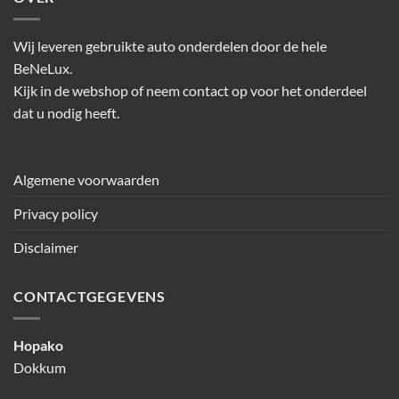
Wij leveren gebruikte auto onderdelen door de hele
BeNeLux.
Kijk in de webshop of neem contact op voor het onderdeel
dat u nodig heeft.
Algemene voorwaarden
Privacy policy
Disclaimer
CONTACTGEGEVENS
Hopako
Dokkum