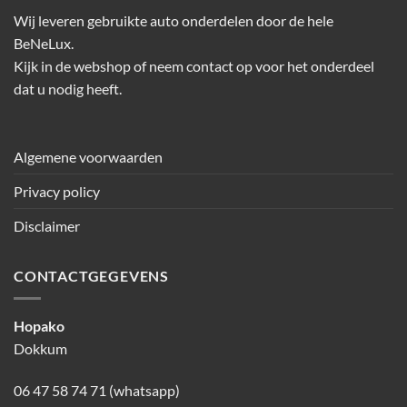
Wij leveren gebruikte auto onderdelen door de hele
BeNeLux.
Kijk in de webshop of neem contact op voor het onderdeel
dat u nodig heeft.
Algemene voorwaarden
Privacy policy
Disclaimer
CONTACTGEGEVENS
Hopako
Dokkum
06 47 58 74 71 (whatsapp)