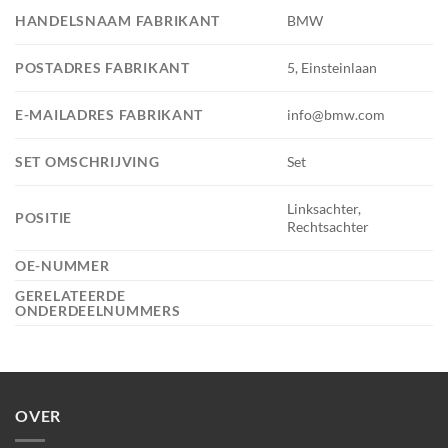
HANDELSNAAM FABRIKANT
BMW
POSTADRES FABRIKANT
5, Einsteinlaan
E-MAILADRES FABRIKANT
info@bmw.com
SET OMSCHRIJVING
Set
Linksachter,
POSITIE
Rechtsachter
OE-NUMMER
GERELATEERDE
ONDERDEELNUMMERS
OVER