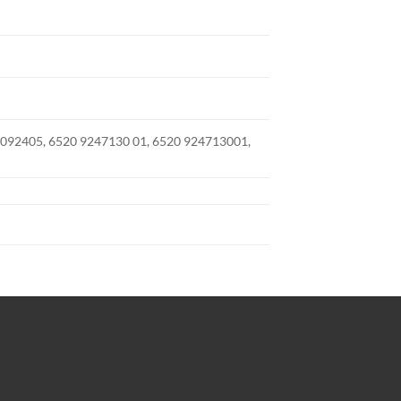
092405, 6520 9247130 01, 6520 924713001,