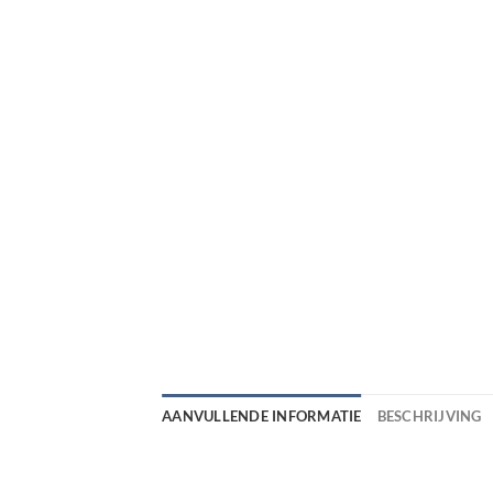
AANVULLENDE INFORMATIE
BESCHRIJVING