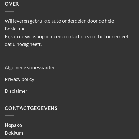
OVER
Wij leveren gebruikte auto onderdelen door de hele
BeNeLux.
Kijk in de webshop of neem contact op voor het onderdeel
dat u nodig heeft.
Algemene voorwaarden
Privacy policy
Disclaimer
CONTACTGEGEVENS
Hopako
Dokkum