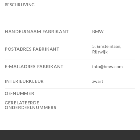
BESCHRIJVING
HANDELSNAAM FABRIKANT
BMW
5, Einsteinlaan,
POSTADRES FABRIKANT
Rijswijk
E-MAILADRES FABRIKANT
info@bmw.com
INTERIEURKLEUR
zwart
OE-NUMMER
GERELATEERDE
ONDERDEELNUMMERS