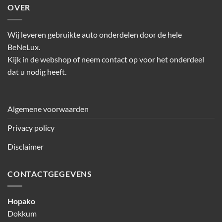
OVER
Wij leveren gebruikte auto onderdelen door de hele
BeNeLux.
Kijk in de webshop of neem contact op voor het onderdeel
dat u nodig heeft.
Algemene voorwaarden
Privacy policy
Disclaimer
CONTACTGEGEVENS
Hopako
Dokkum