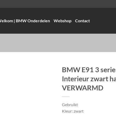
elkom | BMW Onderdelen
Webshop
Contact
BMW E91 3 serie
Interieur zwart ha
VERWARMD
Gebruikt
Kleur: zwart