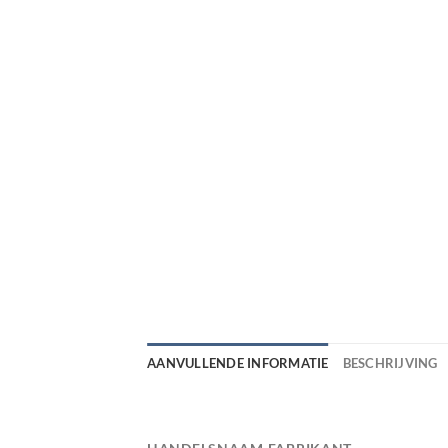
AANVULLENDE INFORMATIE
BESCHRIJVING