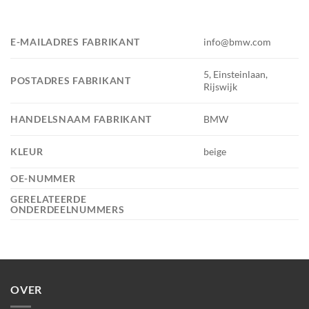
E-MAILADRES FABRIKANT
info@bmw.com
5, Einsteinlaan,
POSTADRES FABRIKANT
Rijswijk
HANDELSNAAM FABRIKANT
BMW
KLEUR
beige
OE-NUMMER
GERELATEERDE
ONDERDEELNUMMERS
OVER