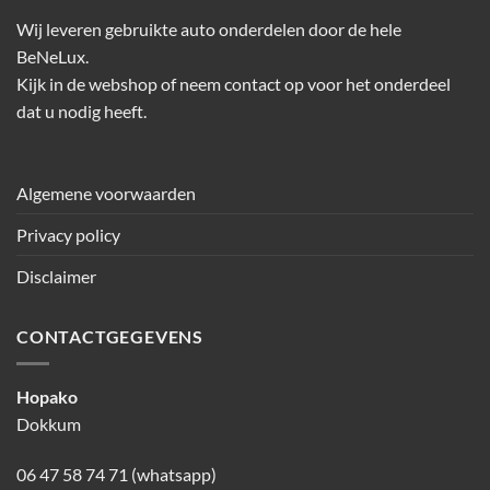
Wij leveren gebruikte auto onderdelen door de hele
BeNeLux.
Kijk in de webshop of neem contact op voor het onderdeel
dat u nodig heeft.
Algemene voorwaarden
Privacy policy
Disclaimer
CONTACTGEGEVENS
Hopako
Dokkum
06 47 58 74 71 (whatsapp)