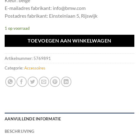
Kleur: beige
E-mailadres fabrikant: info@bmw.com
Postadres fabrikant: Einsteinlaan 5, Rijswijk
1 op voorraad
TOEVOEGEN AAN WINKELWAGEN
Artikelnummer:
5769891
Categorie:
Accessoires
AANVULLENDE INFORMATIE
BESCHRIJVING