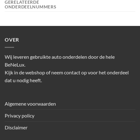
GERELATEERDE
ONDERDEELNUMMERS
OVER
Wij leveren gebruikte auto onderdelen door de hele
BeNeLux.
Kijk in de webshop of neem contact op voor het onderdeel
dat u nodig heeft.
Algemene voorwaarden
Privacy policy
Disclaimer