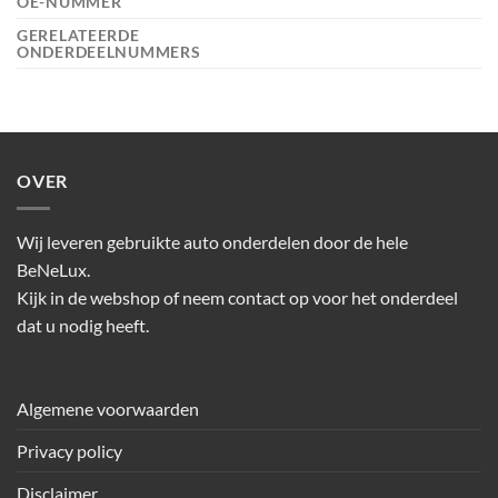
OE-NUMMER
GERELATEERDE
ONDERDEELNUMMERS
OVER
Wij leveren gebruikte auto onderdelen door de hele
BeNeLux.
Kijk in de webshop of neem contact op voor het onderdeel
dat u nodig heeft.
Algemene voorwaarden
Privacy policy
Disclaimer