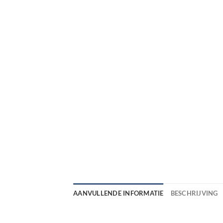
AANVULLENDE INFORMATIE
BESCHRIJVING