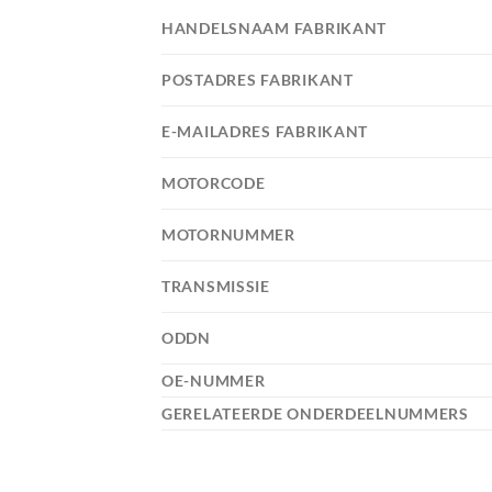
HANDELSNAAM FABRIKANT
POSTADRES FABRIKANT
E-MAILADRES FABRIKANT
MOTORCODE
MOTORNUMMER
TRANSMISSIE
ODDN
OE-NUMMER
GERELATEERDE ONDERDEELNUMMERS