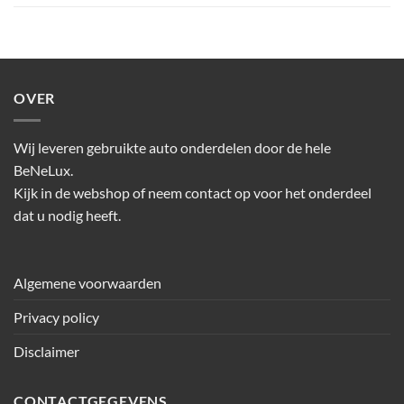
OVER
Wij leveren gebruikte auto onderdelen door de hele
BeNeLux.
Kijk in de webshop of neem contact op voor het onderdeel
dat u nodig heeft.
Algemene voorwaarden
Privacy policy
Disclaimer
CONTACTGEGEVENS