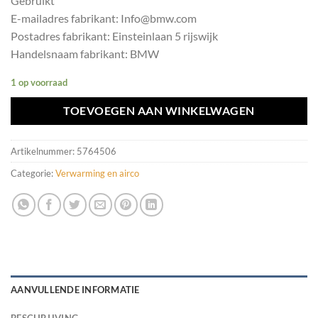
Gebruikt
E-mailadres fabrikant: Info@bmw.com
Postadres fabrikant: Einsteinlaan 5 rijswijk
Handelsnaam fabrikant: BMW
1 op voorraad
TOEVOEGEN AAN WINKELWAGEN
Artikelnummer:
5764506
Categorie:
Verwarming en airco
AANVULLENDE INFORMATIE
BESCHRIJVING