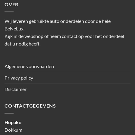
OVER
Wij leveren gebruikte auto onderdelen door de hele
BeNeLux.
Kijk in de webshop of neem contact op voor het onderdeel
dat u nodig heeft.
Algemene voorwaarden
Privacy policy
Disclaimer
CONTACTGEGEVENS
Hopako
Dokkum