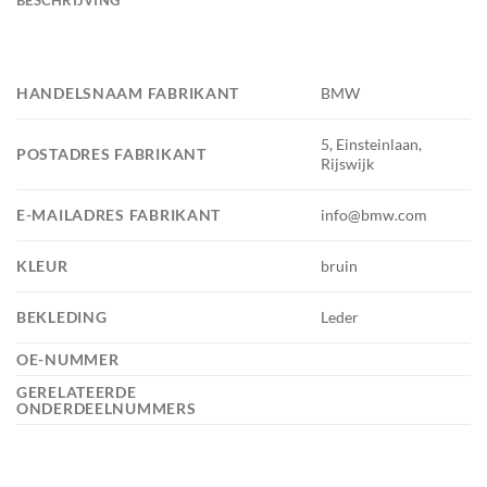
HANDELSNAAM FABRIKANT
BMW
5, Einsteinlaan,
POSTADRES FABRIKANT
Rijswijk
E-MAILADRES FABRIKANT
info@bmw.com
KLEUR
bruin
BEKLEDING
Leder
OE-NUMMER
GERELATEERDE
ONDERDEELNUMMERS