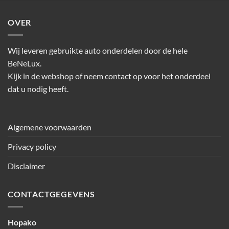
OVER
Wij leveren gebruikte auto onderdelen door de hele
BeNeLux.
Kijk in de webshop of neem contact op voor het onderdeel
dat u nodig heeft.
Algemene voorwaarden
Privacy policy
Disclaimer
CONTACTGEGEVENS
Hopako