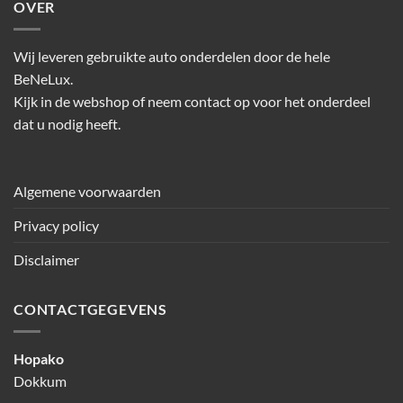
OVER
Wij leveren gebruikte auto onderdelen door de hele
BeNeLux.
Kijk in de webshop of neem contact op voor het onderdeel
dat u nodig heeft.
Algemene voorwaarden
Privacy policy
Disclaimer
CONTACTGEGEVENS
Hopako
Dokkum