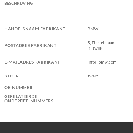
BESCHRIJVING
HANDELSNAAM FABRIKANT
BMW
5, Einsteinlaan,
POSTADRES FABRIKANT
Rijswijk
E-MAILADRES FABRIKANT
info@bmw.com
KLEUR
zwart
OE-NUMMER
GERELATEERDE
ONDERDEELNUMMERS