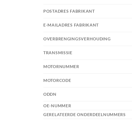
POSTADRES FABRIKANT
E-MAILADRES FABRIKANT
OVERBRENGINGSVERHOUDING
TRANSMISSIE
MOTORNUMMER
MOTORCODE
ODDN
OE-NUMMER
GERELATEERDE ONDERDEELNUMMERS