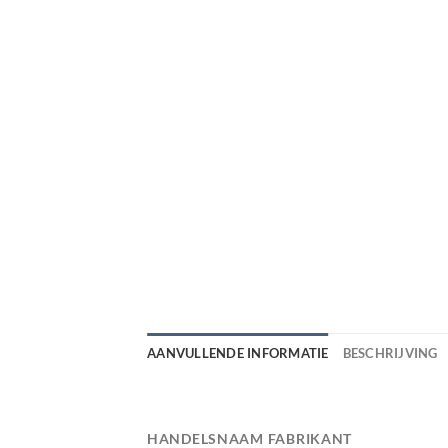
AANVULLENDE INFORMATIE
BESCHRIJVING
HANDELSNAAM FABRIKANT