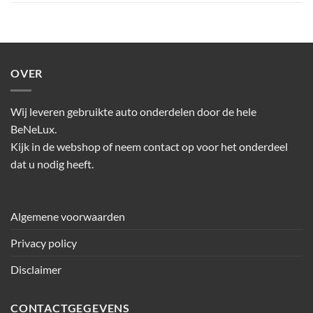
OVER
Wij leveren gebruikte auto onderdelen door de hele
BeNeLux.
Kijk in de webshop of neem contact op voor het onderdeel
dat u nodig heeft.
Algemene voorwaarden
Privacy policy
Disclaimer
CONTACTGEGEVENS