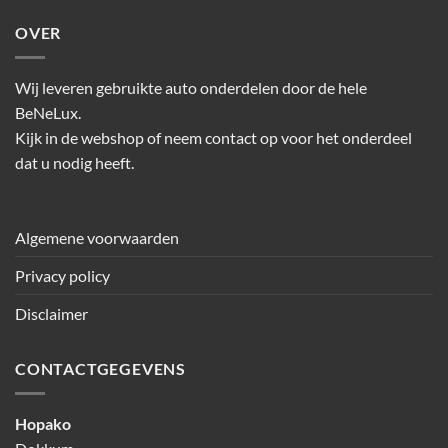
OVER
Wij leveren gebruikte auto onderdelen door de hele
BeNeLux.
Kijk in de webshop of neem contact op voor het onderdeel
dat u nodig heeft.
Algemene voorwaarden
Privacy policy
Disclaimer
CONTACTGEGEVENS
Hopako