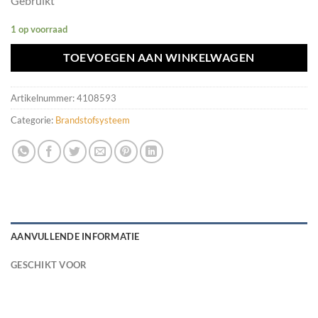
Gebruikt
1 op voorraad
TOEVOEGEN AAN WINKELWAGEN
Artikelnummer:
4108593
Categorie:
Brandstofsysteem
AANVULLENDE INFORMATIE
GESCHIKT VOOR