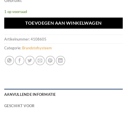
Gebruikt
1 op voorraad
TOEVOEGEN AAN WINKELWAGEN
Artikelnummer:
4108605
Categorie:
Brandstofsysteem
AANVULLENDE INFORMATIE
GESCHIKT VOOR