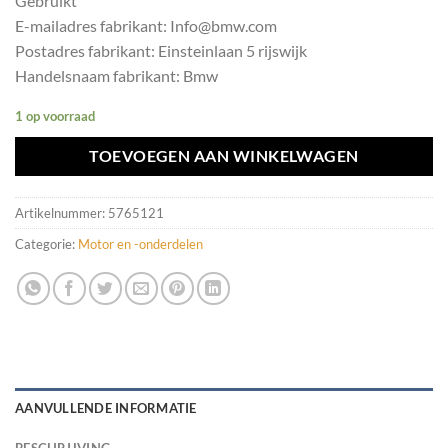
Gebruikt
E-mailadres fabrikant: Info@bmw.com
Postadres fabrikant: Einsteinlaan 5 rijswijk
Handelsnaam fabrikant: Bmw
1 op voorraad
TOEVOEGEN AAN WINKELWAGEN
Artikelnummer:
5765121
Categorie:
Motor en -onderdelen
AANVULLENDE INFORMATIE
BESCHRIJVING