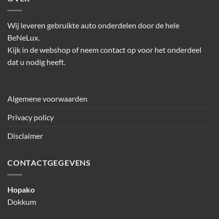
Wij leveren gebruikte auto onderdelen door de hele
BeNeLux.
Kijk in de webshop of neem contact op voor het onderdeel
dat u nodig heeft.
Algemene voorwaarden
Privacy policy
Disclaimer
CONTACTGEGEVENS
Hopako
Dokkum