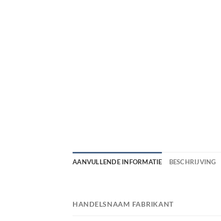
AANVULLENDE INFORMATIE
BESCHRIJVING
HANDELSNAAM FABRIKANT