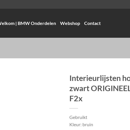
elkom | BMW Onderdelen
Webshop
Contact
Interieurlijsten 
zwart ORIGINE
F2x
Gebruikt
Kleur: bruin