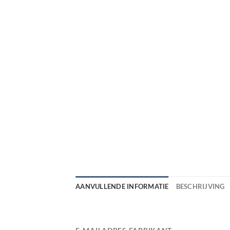
AANVULLENDE INFORMATIE
BESCHRIJVING