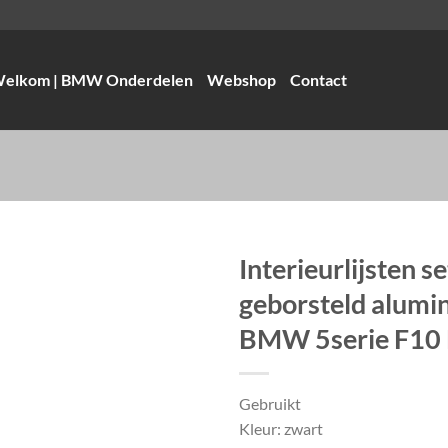
elkom | BMW Onderdelen
Webshop
Contact
Interieurlijsten se
geborsteld alumi
BMW 5serie F10
Gebruikt
Kleur: zwart