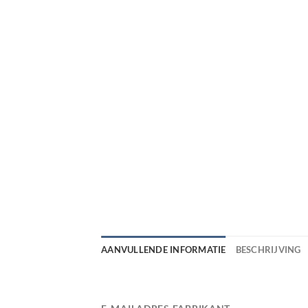
AANVULLENDE INFORMATIE
BESCHRIJVING