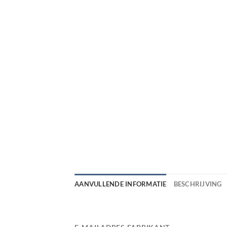
AANVULLENDE INFORMATIE
BESCHRIJVING