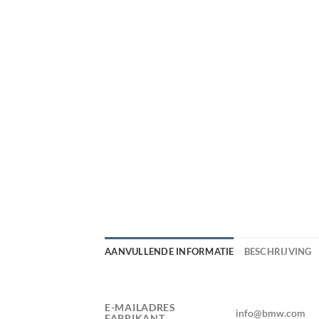
AANVULLENDE INFORMATIE
BESCHRIJVING
E-MAILADRES
info@bmw.com
FABRIKANT