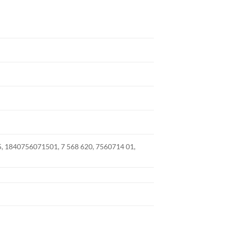
 1840756071501, 7 568 620, 7560714 01,