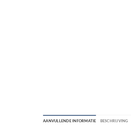
AANVULLENDE INFORMATIE
BESCHRIJVING