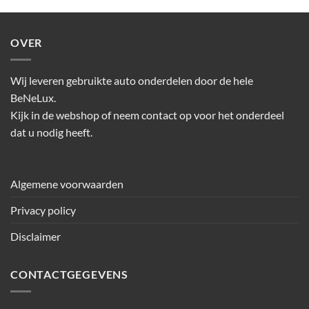
OVER
Wij leveren gebruikte auto onderdelen door de hele
BeNeLux.
Kijk in de webshop of neem contact op voor het onderdeel
dat u nodig heeft.
Algemene voorwaarden
Privacy policy
Disclaimer
CONTACTGEGEVENS