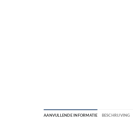
AANVULLENDE INFORMATIE
BESCHRIJVING