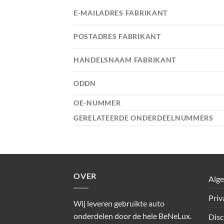
E-MAILADRES FABRIKANT
POSTADRES FABRIKANT
HANDELSNAAM FABRIKANT
ODDN
OE-NUMMER
GERELATEERDE ONDERDEELNUMMERS
OVER
Alg
Priv
Wij leveren gebruikte auto
onderdelen door de hele BeNeLux.
Disc