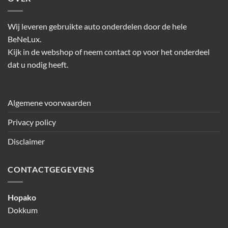
Wij leveren gebruikte auto onderdelen door de hele
BeNeLux.
Kijk in de webshop of neem contact op voor het onderdeel
dat u nodig heeft.
Algemene voorwaarden
Privacy policy
Disclaimer
CONTACTGEGEVENS
Hopako
Dokkum