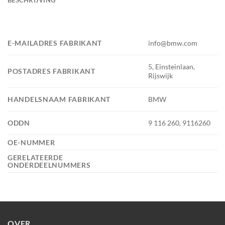
E-MAILADRES FABRIKANT
info@bmw.com
5, Einsteinlaan,
POSTADRES FABRIKANT
Rijswijk
HANDELSNAAM FABRIKANT
BMW
ODDN
9 116 260, 9116260
OE-NUMMER
GERELATEERDE
ONDERDEELNUMMERS
OVER