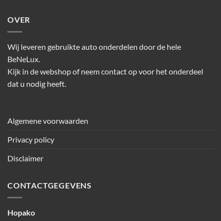
OVER
Wij leveren gebruikte auto onderdelen door de hele
BeNeLux.
Kijk in de webshop of neem contact op voor het onderdeel
dat u nodig heeft.
Algemene voorwaarden
Privacy policy
Disclaimer
CONTACTGEGEVENS
Hopako