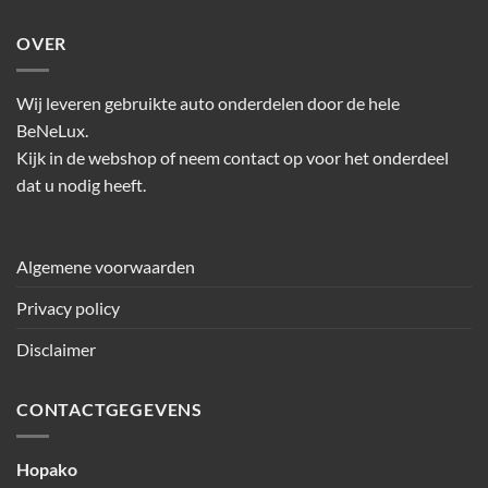
OVER
Wij leveren gebruikte auto onderdelen door de hele
BeNeLux.
Kijk in de webshop of neem contact op voor het onderdeel
dat u nodig heeft.
Algemene voorwaarden
Privacy policy
Disclaimer
CONTACTGEGEVENS
Hopako