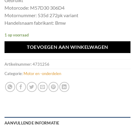
Gebruikt
Motorcode: M57D30 306D4
Motornummer: 535d 272pk variant
Handelsnaam fabrikant: Bmw
1 op voorraad
TOEVOEGEN AAN WINKELWAGEN
Artikelnummer:
4731256
Categorie:
Motor en -onderdelen
AANVULLENDE INFORMATIE