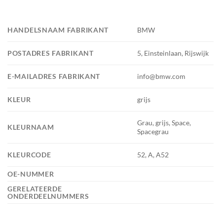
HANDELSNAAM FABRIKANT
BMW
POSTADRES FABRIKANT
5, Einsteinlaan, Rijswijk
E-MAILADRES FABRIKANT
info@bmw.com
KLEUR
grijs
Grau, grijs, Space,
KLEURNAAM
Spacegrau
KLEURCODE
52, A, A52
OE-NUMMER
GERELATEERDE
ONDERDEELNUMMERS