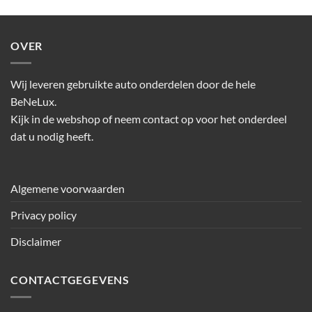
OVER
Wij leveren gebruikte auto onderdelen door de hele
BeNeLux.
Kijk in de webshop of neem contact op voor het onderdeel
dat u nodig heeft.
Algemene voorwaarden
Privacy policy
Disclaimer
CONTACTGEGEVENS