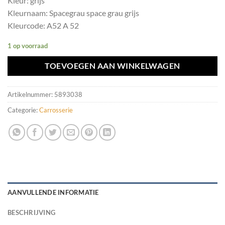
Kleur: grijs
Kleurnaam: Spacegrau space grau grijs
Kleurcode: A52 A 52
1 op voorraad
TOEVOEGEN AAN WINKELWAGEN
Artikelnummer:
5893038
Categorie:
Carrosserie
AANVULLENDE INFORMATIE
BESCHRIJVING