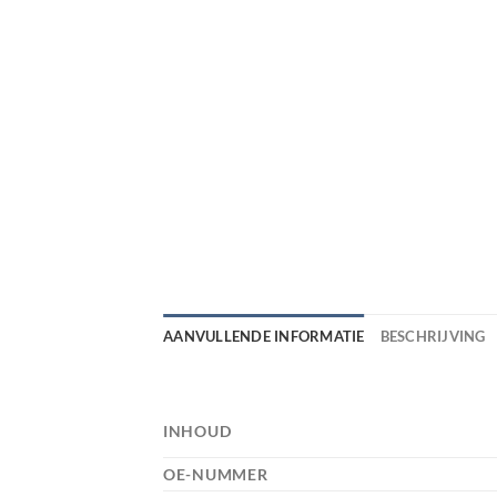
AANVULLENDE INFORMATIE
BESCHRIJVING
INHOUD
OE-NUMMER