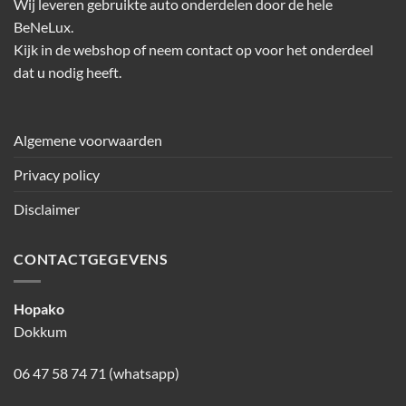
Wij leveren gebruikte auto onderdelen door de hele
BeNeLux.
Kijk in de webshop of neem contact op voor het onderdeel
dat u nodig heeft.
Algemene voorwaarden
Privacy policy
Disclaimer
CONTACTGEGEVENS
Hopako
Dokkum
06 47 58 74 71 (whatsapp)