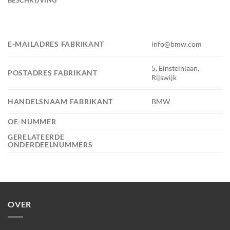
E-MAILADRES FABRIKANT
info@bmw.com
5, Einsteinlaan,
POSTADRES FABRIKANT
Rijswijk
HANDELSNAAM FABRIKANT
BMW
OE-NUMMER
GERELATEERDE
ONDERDEELNUMMERS
OVER