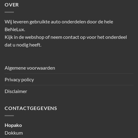
OVER
Wij leveren gebruikte auto onderdelen door de hele
BeNeLux.
Kijk in de webshop of neem contact op voor het onderdeel
dat u nodig heeft.
Algemene voorwaarden
Privacy policy
Disclaimer
CONTACTGEGEVENS
Hopako
Dokkum