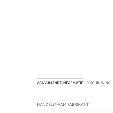
AANVULLENDE INFORMATIE
BESCHRIJVING
HANDELSNAAM FABRIKANT