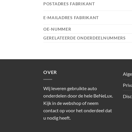
POSTADRES FABRIKANT
E-MAILADRES FABRIKANT
OE-NUMMER
GERELATEERDE ONDERDEELNUMMERS
OVER
Alg
Priv
Wij leveren gebruikte auto
onderdelen door de hele BeNeLux.
Disc
Kijk in de webshop of neem
contact op voor het onderdeel dat
u nodig heeft.