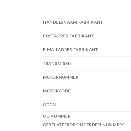
HANDELSNAAM FABRIKANT
POSTADRES FABRIKANT
E-MAILADRES FABRIKANT
TRANSMISSIE
MOTORNUMMER
MOTORCODE
ODDN
OE-NUMMER
GERELATEERDE ONDERDEELNUMMERS