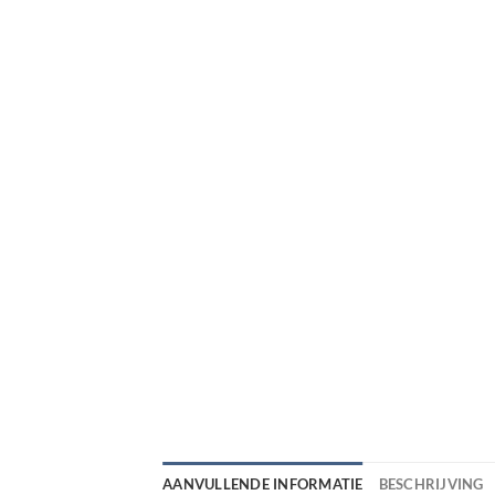
AANVULLENDE INFORMATIE
BESCHRIJVING