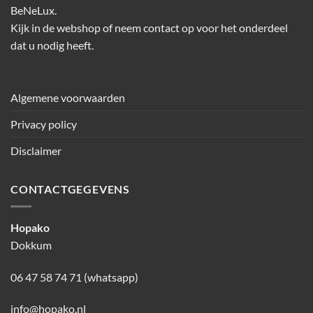
BeNeLux.
Kijk in de webshop of neem contact op voor het onderdeel
dat u nodig heeft.
Algemene voorwaarden
Privacy policy
Disclaimer
CONTACTGEGEVENS
Hopako
Dokkum
06 47 58 74 71 (whatsapp)
info@hopako.nl