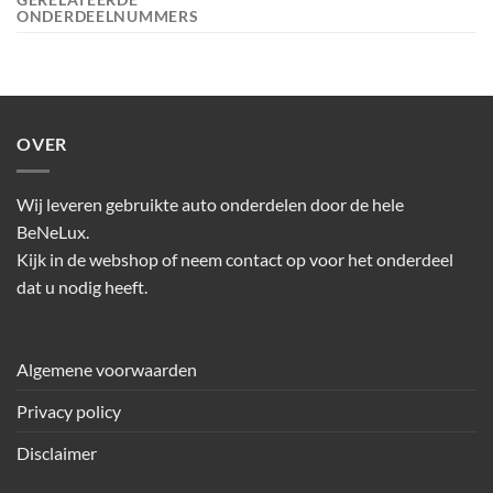
ONDERDEELNUMMERS
OVER
Wij leveren gebruikte auto onderdelen door de hele
BeNeLux.
Kijk in de webshop of neem contact op voor het onderdeel
dat u nodig heeft.
Algemene voorwaarden
Privacy policy
Disclaimer