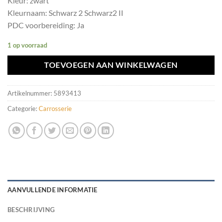
Kleur: zwart
Kleurnaam: Schwarz 2 Schwarz2 II
PDC voorbereiding: Ja
1 op voorraad
TOEVOEGEN AAN WINKELWAGEN
Artikelnummer:
5893413
Categorie:
Carrosserie
AANVULLENDE INFORMATIE
BESCHRIJVING