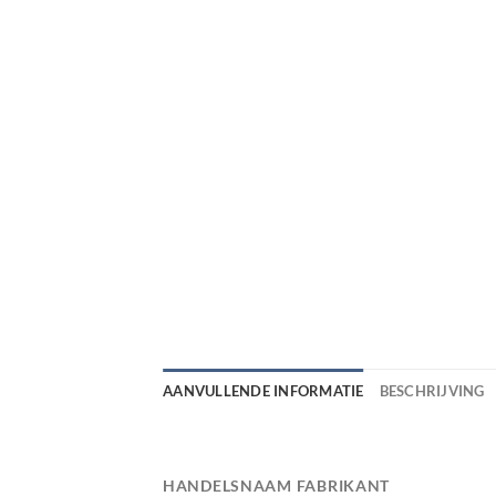
AANVULLENDE INFORMATIE
BESCHRIJVING
HANDELSNAAM FABRIKANT