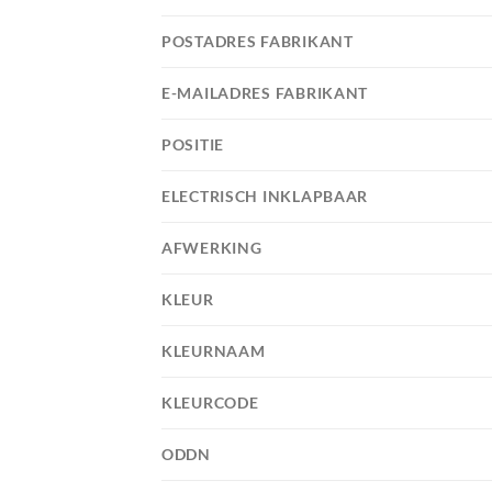
POSTADRES FABRIKANT
E-MAILADRES FABRIKANT
POSITIE
ELECTRISCH INKLAPBAAR
AFWERKING
KLEUR
KLEURNAAM
KLEURCODE
ODDN