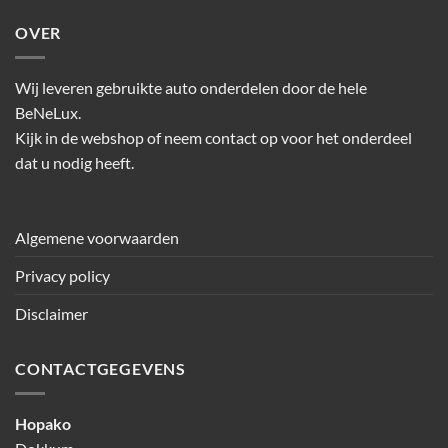
OVER
Wij leveren gebruikte auto onderdelen door de hele
BeNeLux.
Kijk in de webshop of neem contact op voor het onderdeel
dat u nodig heeft.
Algemene voorwaarden
Privacy policy
Disclaimer
CONTACTGEGEVENS
Hopako