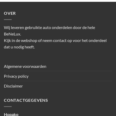
OVER
Wij leveren gebruikte auto onderdelen door de hele
BeNeLux.
Kijk in de webshop of neem contact op voor het onderdeel
dat u nodig heeft.
Algemene voorwaarden
Privacy policy
Disclaimer
CONTACTGEGEVENS
Hopako