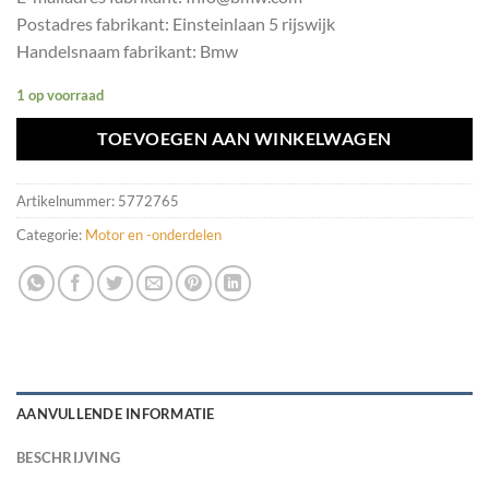
Postadres fabrikant: Einsteinlaan 5 rijswijk
Handelsnaam fabrikant: Bmw
1 op voorraad
TOEVOEGEN AAN WINKELWAGEN
Artikelnummer:
5772765
Categorie:
Motor en -onderdelen
AANVULLENDE INFORMATIE
BESCHRIJVING