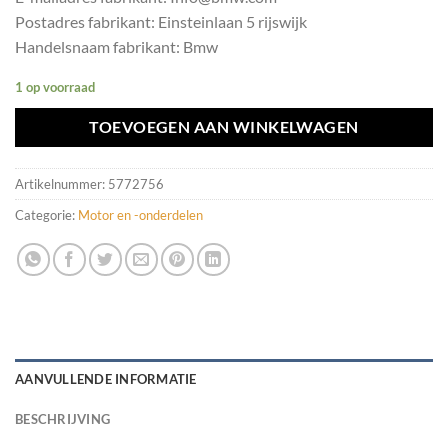
Postadres fabrikant: Einsteinlaan 5 rijswijk
Handelsnaam fabrikant: Bmw
1 op voorraad
TOEVOEGEN AAN WINKELWAGEN
Artikelnummer:
5772756
Categorie:
Motor en -onderdelen
AANVULLENDE INFORMATIE
BESCHRIJVING