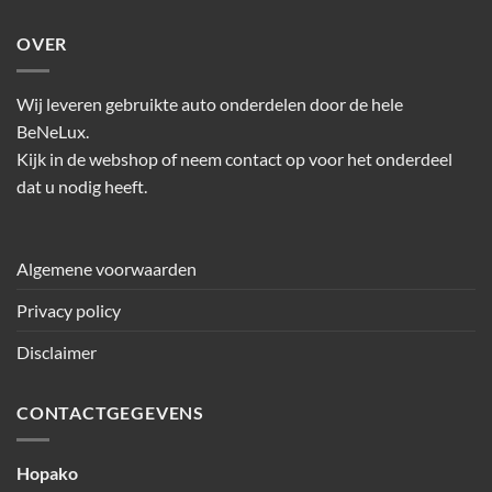
OVER
Wij leveren gebruikte auto onderdelen door de hele
BeNeLux.
Kijk in de webshop of neem contact op voor het onderdeel
dat u nodig heeft.
Algemene voorwaarden
Privacy policy
Disclaimer
CONTACTGEGEVENS
Hopako