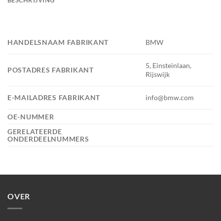
HANDELSNAAM FABRIKANT
BMW
5, Einsteinlaan,
POSTADRES FABRIKANT
Rijswijk
E-MAILADRES FABRIKANT
info@bmw.com
OE-NUMMER
GERELATEERDE
ONDERDEELNUMMERS
OVER