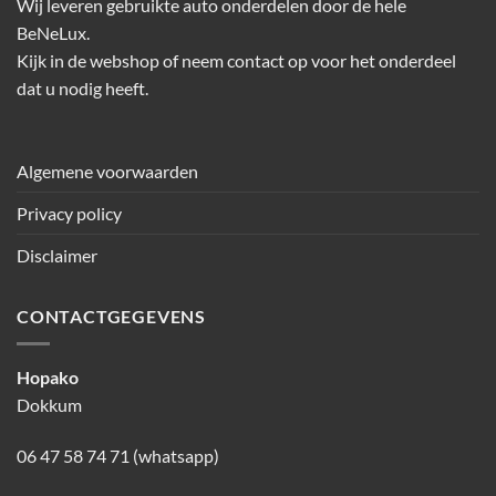
Wij leveren gebruikte auto onderdelen door de hele
BeNeLux.
Kijk in de webshop of neem contact op voor het onderdeel
dat u nodig heeft.
Algemene voorwaarden
Privacy policy
Disclaimer
CONTACTGEGEVENS
Hopako
Dokkum
06 47 58 74 71 (whatsapp)